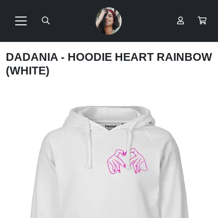
DADANIA - HOODIE HEART RAINBOW
(WHITE)