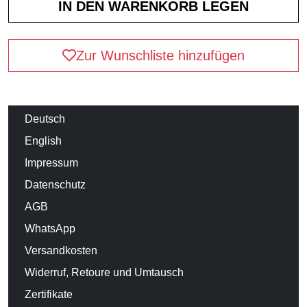
Zur Wunschliste hinzufügen
Deutsch
English
Impressum
Datenschutz
AGB
WhatsApp
Versandkosten
Widerruf, Retoure und Umtausch
Zertifikate