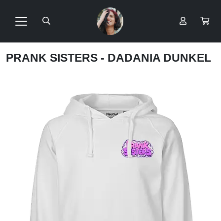
PRANK SISTERS - DADANIA DUNKEL