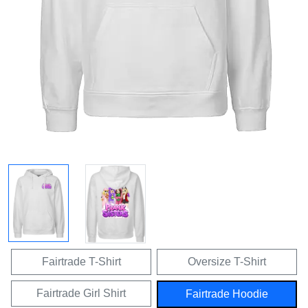
Fairtrade T-Shirt
Oversize T-Shirt
Fairtrade Girl Shirt
Fairtrade Hoodie