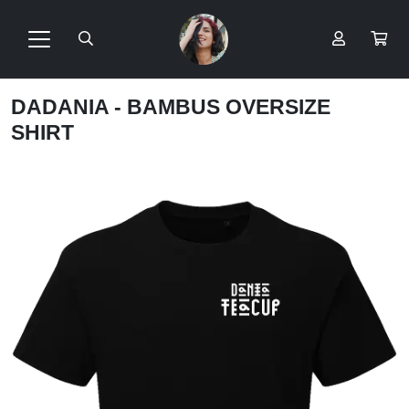
DADANIA - BAMBUS OVERSIZE
SHIRT