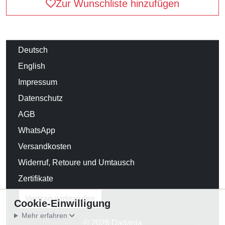
Zur Wunschliste hinzufügen
Deutsch
English
Impressum
Datenschutz
AGB
WhatsApp
Versandkosten
Widerruf, Retoure und Umtausch
Zertifikate
Vertrag widerrufen
Cookie-Einwilligung
Mehr erfahren
© 2026 Dadania