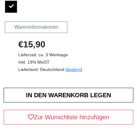
Wareninformationen
€15,90
Lieferzeit: ca. 3 Werktage
Inkl. 19% MwST
Lieferland: Deutschland (
ändern
)
Zur Wunschliste hinzufügen