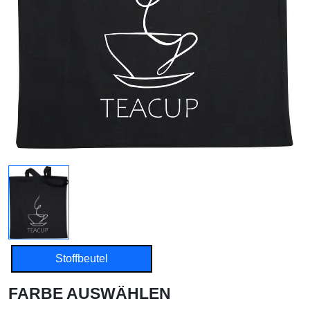
Stoffbeutel
FARBE AUSWÄHLEN