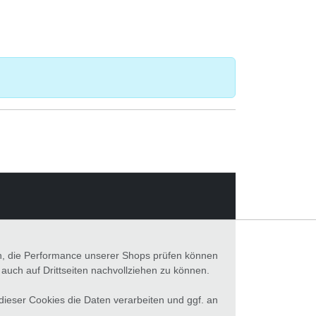
en, die Performance unserer Shops prüfen können
ch auf Drittseiten nachvollziehen zu können.
 dieser Cookies die Daten verarbeiten und ggf. an